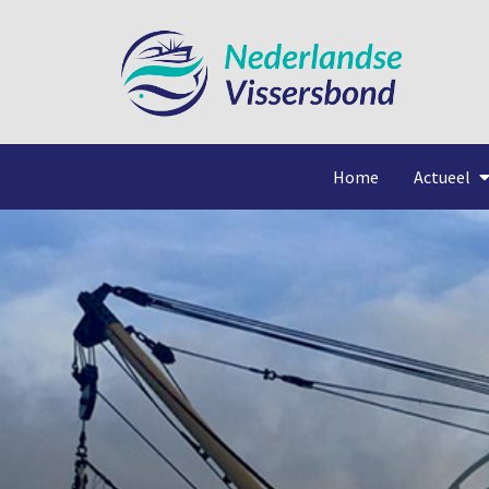
Home
Actueel