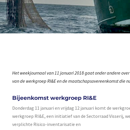
Het weekjournaal van 11 januari 2018 gaat onder andere over
van de werkgroep RI&E en de maatschapsovereenkomst die nu oo
Bijeenkomst werkgroep RI&E
Donderdag 11 januari en vrijdag 12 januari komt de werkgroe
werkgroep RI&E, een initiatief van de Sectorraad Visserij, 
verplichte Risico-inventarisatie en