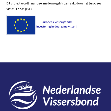
Dit project wordt financieel mede mogelijk gemaakt door het Europees
Visserij Fonds (EVF).