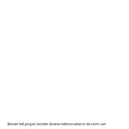
Binnen het project worden diverse netinnovaties in de vorm van