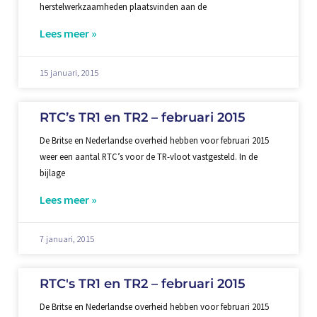
herstelwerkzaamheden plaatsvinden aan de
Lees meer »
15 januari, 2015
RTC’s TR1 en TR2 – februari 2015
De Britse en Nederlandse overheid hebben voor februari 2015
weer een aantal RTC’s voor de TR-vloot vastgesteld. In de
bijlage
Lees meer »
7 januari, 2015
RTC's TR1 en TR2 – februari 2015
De Britse en Nederlandse overheid hebben voor februari 2015