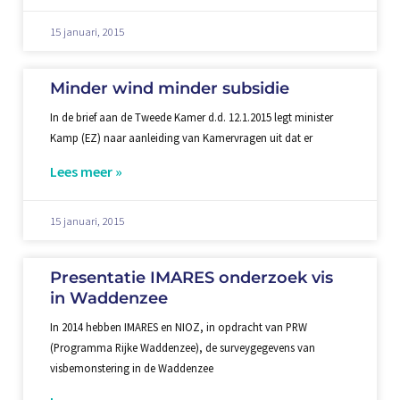
15 januari, 2015
Minder wind minder subsidie
In de brief aan de Tweede Kamer d.d. 12.1.2015 legt minister
Kamp (EZ) naar aanleiding van Kamervragen uit dat er
Lees meer »
15 januari, 2015
Presentatie IMARES onderzoek vis
in Waddenzee
In 2014 hebben IMARES en NIOZ, in opdracht van PRW
(Programma Rijke Waddenzee), de surveygegevens van
visbemonstering in de Waddenzee