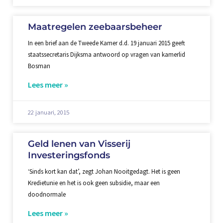
Maatregelen zeebaarsbeheer
In een brief aan de Tweede Kamer d.d. 19 januari 2015 geeft
staatssecretaris Dijksma antwoord op vragen van kamerlid
Bosman
Lees meer »
22 januari, 2015
Geld lenen van Visserij
Investeringsfonds
‘Sinds kort kan dat’, zegt Johan Nooitgedagt. Het is geen
Kredietunie en het is ook geen subsidie, maar een
doodnormale
Lees meer »