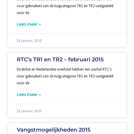
voor gebruikers van de tuigcategorie TR1 en TR2 vastgesteld
voor de
Lees meer »
22 januari, 2015
RTC’s TR1 en TR2 – februari 2015
De Britse en Nederlandse overheid hebben een aantal RTC’s
voor gebruikers van de tuigcategorie TR1 en TR2 vastgesteld
voor de
Lees meer »
22 januari, 2015
Vangstmogelijkheden 2015