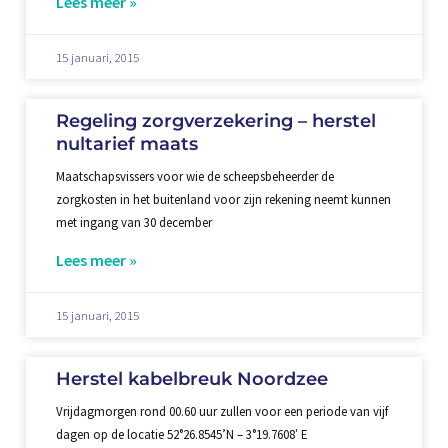
Lees meer »
15 januari, 2015
Regeling zorgverzekering – herstel
nultarief maats
Maatschapsvissers voor wie de scheepsbeheerder de
zorgkosten in het buitenland voor zijn rekening neemt kunnen
met ingang van 30 december
Lees meer »
15 januari, 2015
Herstel kabelbreuk Noordzee
Vrijdagmorgen rond 00.60 uur zullen voor een periode van vijf
dagen op de locatie 52°26.8545’N – 3°19.7608′ E