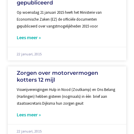
gepubliceerd
Op woensdag 21 januari 2015 heeft het Ministerie van
Economische Zaken (EZ) de officiële documenten
gepubliceerd over vangstmogelijkheden 2015 voor
Lees meer »
22 januari, 2015
Zorgen over motorvermogen
kotters 12 mijl
Visserijverenigingen Hulp in Nood (Zoutkamp) en Ons Belang
(Harlingen) hebben gisteren (nogmaals) in één brief aan
staatssecretaris Dijksma hun zorgen geuit
Lees meer »
22 januari, 2015