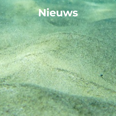
Nieuws