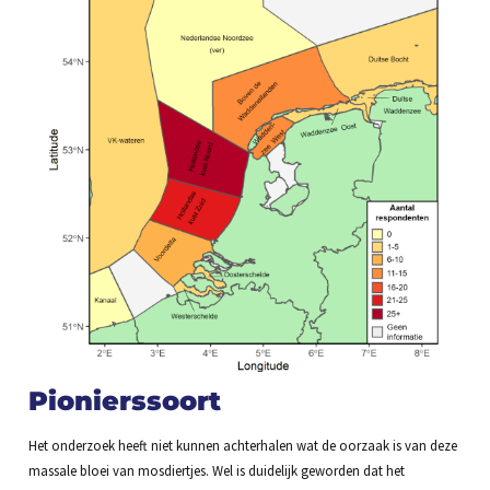
Pionierssoort
Het onderzoek heeft niet kunnen achterhalen wat de oorzaak is van deze
massale bloei van mosdiertjes. Wel is duidelijk geworden dat het