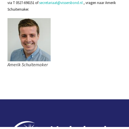
via T 0527-698151 of
secretariaat@vissersbond.nl
, vragen naar Amerik
Schuitemaker.
Amerik Schuitemaker