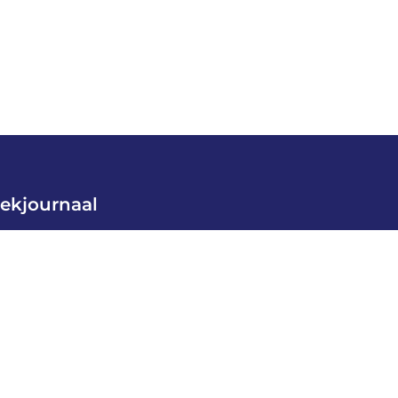
ekjournaal