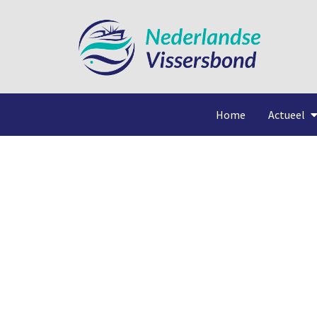
Home
Actueel