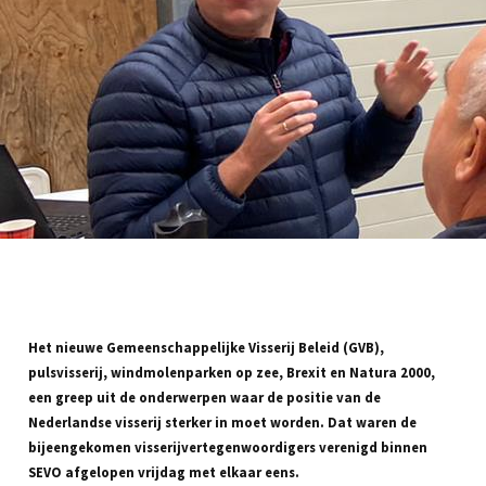
Het nieuwe Gemeenschappelijke Visserij Beleid (GVB),
pulsvisserij, windmolenparken op zee, Brexit en Natura 2000,
een greep uit de onderwerpen waar de positie van de
Nederlandse visserij sterker in moet worden. Dat waren de
bijeengekomen visserijvertegenwoordigers verenigd binnen
SEVO afgelopen vrijdag met elkaar eens.