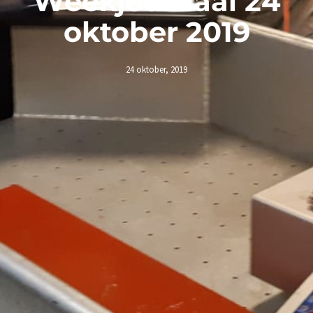
Weekjournaal 24
oktober 2019
24 oktober, 2019