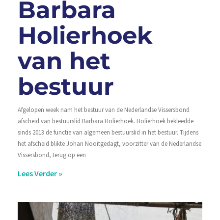
Barbara
Holierhoek
van het
bestuur
Afgelopen week nam het bestuur van de Nederlandse Vissersbond
afscheid van bestuurslid Barbara Holierhoek. Holierhoek bekleedde
sinds 2013 de functie van algemeen bestuurslid in het bestuur. Tijdens
het afscheid blikte Johan Nooitgedagt, voorzitter van de Nederlandse
Vissersbond, terug op een
Lees Verder »