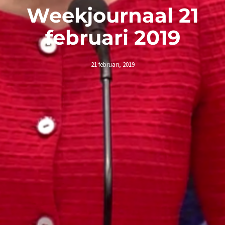
Weekjournaal 21
februari 2019
21 februari, 2019