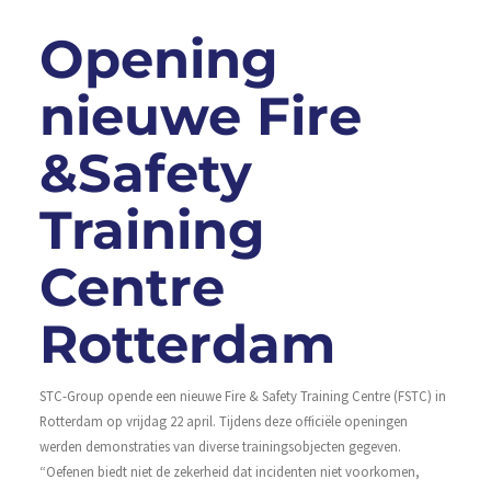
Opening
nieuwe Fire
&Safety
Training
Centre
Rotterdam
STC-Group opende een nieuwe Fire & Safety Training Centre (FSTC) in
Rotterdam op vrijdag 22 april. Tijdens deze officiële openingen
werden demonstraties van diverse trainingsobjecten gegeven.
“Oefenen biedt niet de zekerheid dat incidenten niet voorkomen,