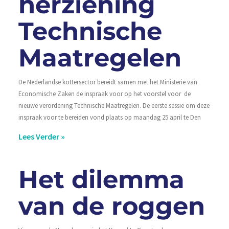
herziening
Technische
Maatregelen
De Nederlandse kottersector bereidt samen met het Ministerie van
Economische Zaken de inspraak voor op het voorstel voor de
nieuwe verordening Technische Maatregelen. De eerste sessie om deze
inspraak voor te bereiden vond plaats op maandag 25 april te Den
Lees Verder »
Het dilemma
van de roggen