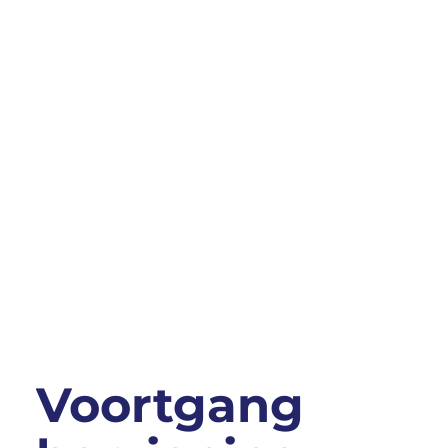
Voortgang