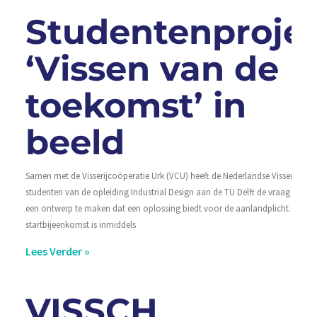
Studentenproje
‘Vissen van de
toekomst’ in
beeld
Samen met de Visserijcoöperatie Urk (VCU) heeft de Nederlandse Vissersbond
studenten van de opleiding Industrial Design aan de TU Delft de vraag geste
een ontwerp te maken dat een oplossing biedt voor de aanlandplicht. De
startbijeenkomst is inmiddels
Lees Verder »
VISSCH