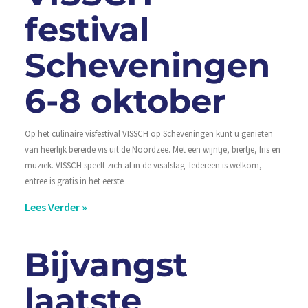
festival
Scheveningen
6-8 oktober
Op het culinaire visfestival VISSCH op Scheveningen kunt u genieten
van heerlijk bereide vis uit de Noordzee. Met een wijntje, biertje, fris en
muziek. VISSCH speelt zich af in de visafslag. Iedereen is welkom,
entree is gratis in het eerste
Lees Verder »
Bijvangst
laatste