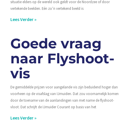
situatie elders op de wereld ook geldt voor de Noordzee of door
vertekende beelden. Eén zo’n vertekend beeld is
Lees Verder »
Goede vraag
naar Flyshoot-
vis
De gemiddelde prijzen voor aangelande vis zijn beduidend hoger dan
voorheen op de visafslag van IJmuiden. Dat zou voornamelijk komen
door de toename van de aanlandingen van met name de flyshoot-
vloot. Dat schrijft de IJmuider Courant op basis van het
Lees Verder »