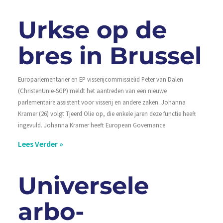
Urkse op de
bres in Brussel
Europarlementariër en EP visserijcommissielid Peter van Dalen
(ChristenUnie-SGP) meldt het aantreden van een nieuwe
parlementaire assistent voor visserij en andere zaken. Johanna
Kramer (26) volgt Tjeerd Olie op, die enkele jaren deze functie heeft
ingevuld. Johanna Kramer heeft European Governance
Lees Verder »
Universele
arbo-