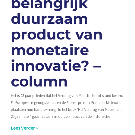
belangrijk
duurzaam
product van
monetaire
innovatie? –
column
Het is 25 jaar geleden dat het Verdrag van Maastricht tot stand kwam.
Elf Europese regeringsleiders en de Franse premier Francois Mitterand
plaatsten hun handtekening. In het boek ‘Het Verdrag van Maastricht
25 jaar later’ gaan auteurs in op de impact van de historische
Lees Verder »