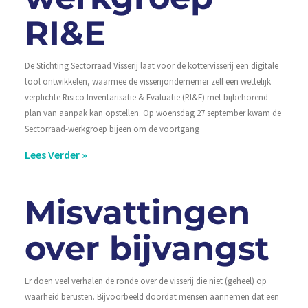
RI&E
De Stichting Sectorraad Visserij laat voor de kottervisserij een digitale
tool ontwikkelen, waarmee de visserijondernemer zelf een wettelijk
verplichte Risico Inventarisatie & Evaluatie (RI&E) met bijbehorend
plan van aanpak kan opstellen. Op woensdag 27 september kwam de
Sectorraad-werkgroep bijeen om de voortgang
Lees Verder »
Misvattingen
over bijvangst
Er doen veel verhalen de ronde over de visserij die niet (geheel) op
waarheid berusten. Bijvoorbeeld doordat mensen aannemen dat een