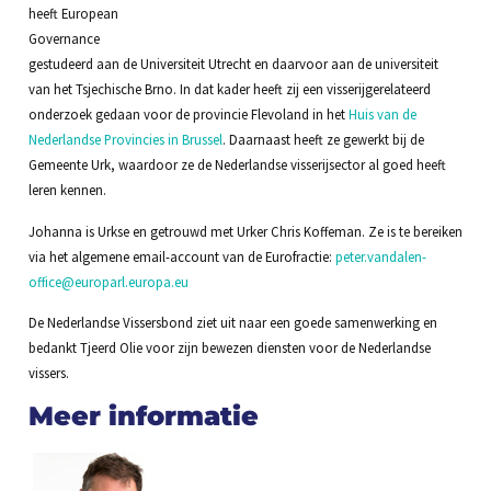
heeft European
Governance
gestudeerd aan de Universiteit Utrecht en daarvoor aan de universiteit
van het Tsjechische Brno. In dat kader heeft zij een visserijgerelateerd
onderzoek gedaan voor de provincie Flevoland in het
Huis van de
Nederlandse Provincies in Brussel
. Daarnaast heeft ze gewerkt bij de
Gemeente Urk, waardoor ze de Nederlandse visserijsector al goed heeft
leren kennen.
Johanna is Urkse en getrouwd met Urker Chris Koffeman. Ze is te bereiken
via het algemene email-account van de Eurofractie:
peter.vandalen-
office@europarl.europa.eu
De Nederlandse Vissersbond ziet uit naar een goede samenwerking en
bedankt Tjeerd Olie voor zijn bewezen diensten voor de Nederlandse
vissers.
Meer informatie