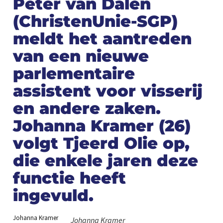
Peter van Dalen
(ChristenUnie-SGP)
meldt het aantreden
van een nieuwe
parlementaire
assistent voor visserij
en andere zaken.
Johanna Kramer (26)
volgt Tjeerd Olie op,
die enkele jaren deze
functie heeft
ingevuld.
Johanna Kramer
Johanna Kramer