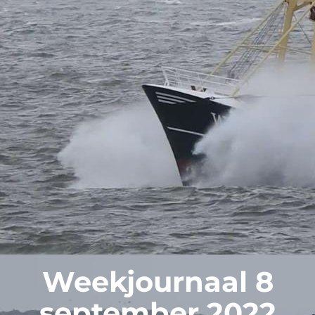
Weekjournaal 8
september 2022