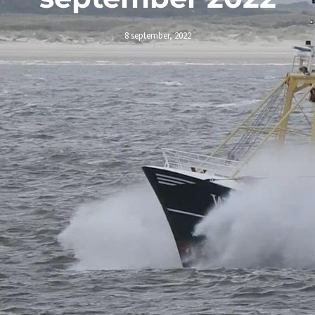
8 september, 2022