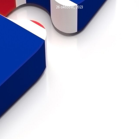
26 oktober, 2023