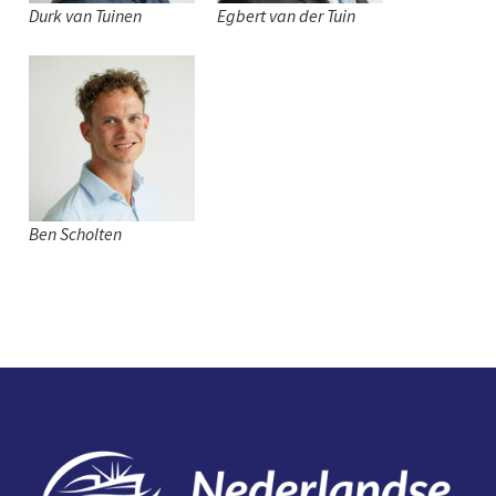
Durk van Tuinen
Egbert van der Tuin
Ben Scholten