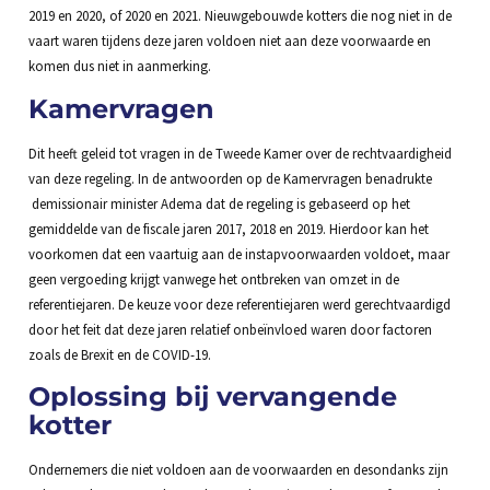
2019 en 2020, of 2020 en 2021. Nieuwgebouwde kotters die nog niet in de
vaart waren tijdens deze jaren voldoen niet aan deze voorwaarde en
komen dus niet in aanmerking.
Kamervragen
Dit heeft geleid tot vragen in de Tweede Kamer over de rechtvaardigheid
van deze regeling. In de antwoorden op de Kamervragen benadrukte
demissionair minister Adema dat de regeling is gebaseerd op het
gemiddelde van de fiscale jaren 2017, 2018 en 2019. Hierdoor kan het
voorkomen dat een vaartuig aan de instapvoorwaarden voldoet, maar
geen vergoeding krijgt vanwege het ontbreken van omzet in de
referentiejaren. De keuze voor deze referentiejaren werd gerechtvaardigd
door het feit dat deze jaren relatief onbeïnvloed waren door factoren
zoals de Brexit en de COVID-19.
Oplossing bij vervangende
kotter
Ondernemers die niet voldoen aan de voorwaarden en desondanks zijn