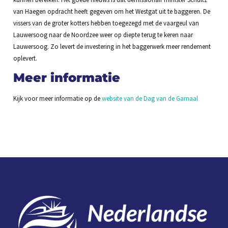
van Haegen opdracht heeft gegeven om het Westgat uit te baggeren. De
vissers van de groter kotters hebben toegezegd met de vaargeul van
Lauwersoog naar de Noordzee weer op diepte terug te keren naar
Lauwersoog. Zo levert de investering in het baggerwerk meer rendement
oplevert.
Meer informatie
Kijk voor meer informatie op de
website van de Dag van de Garnaal