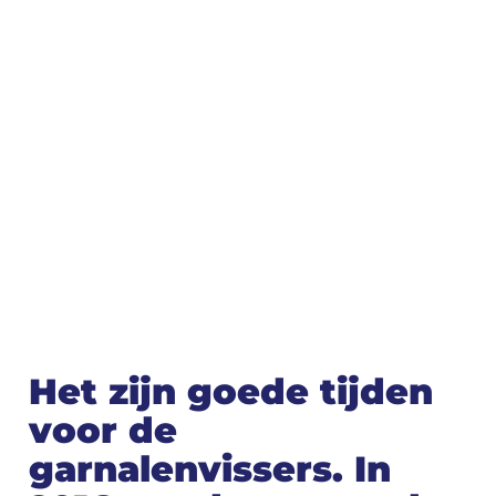
Het zijn goede tijden
voor de
garnalenvissers. In