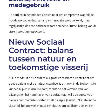
medegebruik
De partijen in het midden zoeken naar een compromis waarbij de
noodzaak tot verduurzaming en innovatie wordt erkend, maar
tegelijkertijd de economische waarde en het cultureel belang van de
visserij wordt gerespecteerd.
Nieuw Sociaal
Contract: balans
tussen natuur en
toekomstige visserij
NSC benadrukt de Noordzee als grote voedselbron en stelt dat een
goede balans met de natuur essentieel is om ook in de toekomst te
kunnen blijven vissen. De partij focust op het verminderen van
bijvangst en het handhaven van quota, maar wil ook quota voor
nieuwe commerciële soorten zoals de sepia (zeekat). NSC steunt de
sector bij het toewerken naar een duurzaam verdienmodel en een