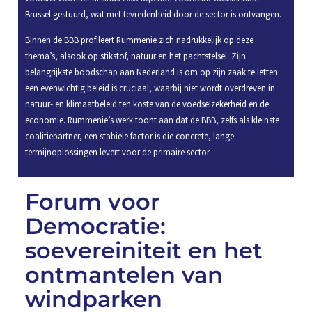
Brussel gestuurd, wat met tevredenheid door de sector is ontvangen.
Binnen de BBB profileert Rummenie zich nadrukkelijk op deze
thema’s, alsook op stikstof, natuur en het pachtstelsel. Zijn
belangrijkste boodschap aan Nederland is om op zijn zaak te letten:
een evenwichtig beleid is cruciaal, waarbij niet wordt overdreven in
natuur- en klimaatbeleid ten koste van de voedselzekerheid en de
economie. Rummenie’s werk toont aan dat de BBB, zelfs als kleinste
coalitiepartner, een stabiele factor is die concrete, lange-
termijnoplossingen levert voor de primaire sector.
Forum voor
Democratie:
soevereiniteit en het
ontmantelen van
windparken