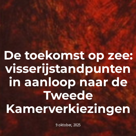
De toekomst op zee:
visserijstandpunten
in aanloop naar de
Tweede
Kamerverkiezingen
9 oktober, 2025