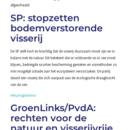
afgeschaald.
SP: stopzetten
bodemverstorende
visserij
De SP stelt kort en krachtig dat de visserij duurzaam moet zijn en in
balans met de natuur. Dit betekent dat er voldoende vis in zee moet
blijven, bedreigde soorten bescherming genieten en vismethoden zo
min mogelijk schade aan het ecosysteem veroorzaken. De partij
steunt een visserij die zich aanpast aan de ecologische draagkracht
van de zee.
Het programma
GroenLinks/PvdA:
rechten voor de
natuur en visserijvrije