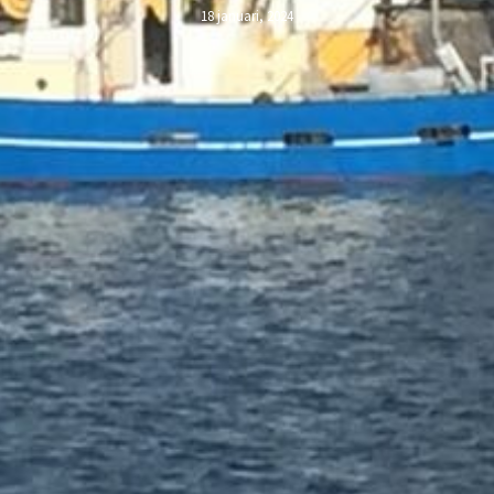
18 januari, 2024