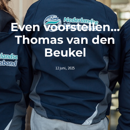
Even voorstellen…
Thomas van den
Beukel
12 juni, 2025