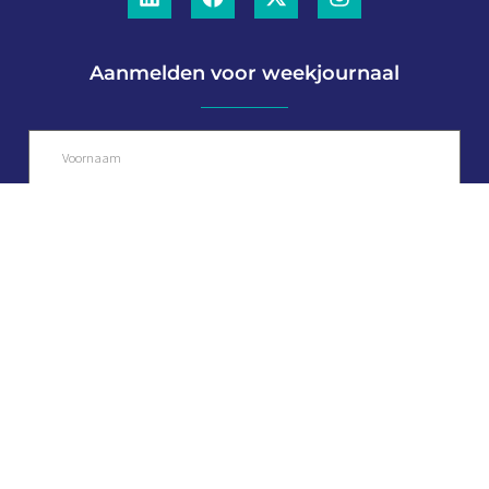
Aanmelden voor weekjournaal