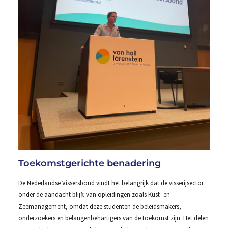
Toekomstgerichte benadering
De Nederlandse Vissersbond vindt het belangrijk dat de visserijsector
onder de aandacht blijft van opleidingen zoals Kust- en
Zeemanagement, omdat deze studenten de beleidsmakers,
onderzoekers en belangenbehartigers van de toekomst zijn. Het delen