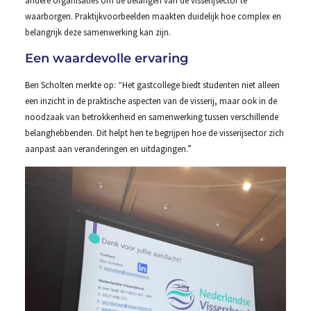
waarborgen. Praktijkvoorbeelden maakten duidelijk hoe complex en
belangrijk deze samenwerking kan zijn.
Een waardevolle ervaring
Ben Scholten merkte op: “Het gastcollege biedt studenten niet alleen
een inzicht in de praktische aspecten van de visserij, maar ook in de
noodzaak van betrokkenheid en samenwerking tussen verschillende
belanghebbenden. Dit helpt hen te begrijpen hoe de visserijsector zich
aanpast aan veranderingen en uitdagingen.”