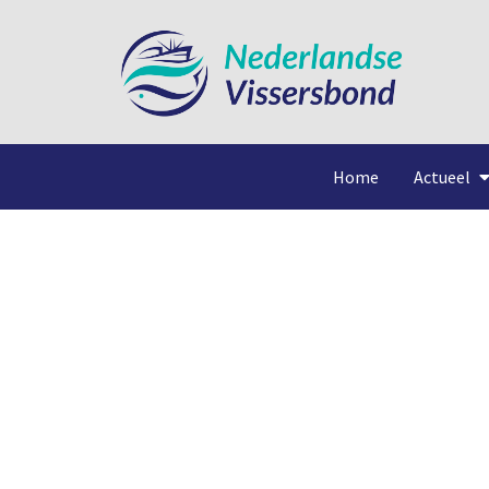
Home
Actueel