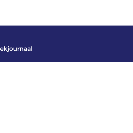
ekjournaal