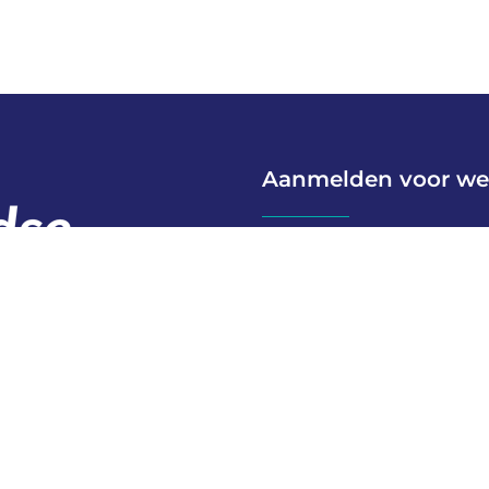
Aanmelden voor we