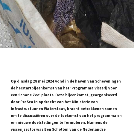
Op dinsdag 28 mei 2024 vond in de haven van Scheveningen
de herstartbijeenkomst van het ‘Programma Visserij voor
een Schone Zee’ plaats. Deze bijeenkomst, georganiseerd
door ProSea in opdracht van het Ministerie van
Infrastructuur en Waterstaat, bracht betrokkenen samen
om te discussiëren over de toekomst van het programma en
om nieuwe doelstellingen te formuleren. Namens de
visserijsector was Ben Scholten van de Nederlandse