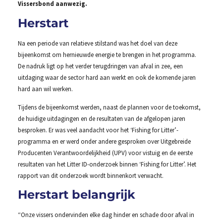
Vissersbond aanwezig.
Herstart
Na een periode van relatieve stilstand was het doel van deze
bijeenkomst om hernieuwde energie te brengen in het programma.
De nadruk ligt op het verder terugdringen van afval in zee, een
uitdaging waar de sector hard aan werkt en ook de komende jaren
hard aan wil werken.
Tijdens de bijeenkomst werden, naast de plannen voor de toekomst,
de huidige uitdagingen en de resultaten van de afgelopen jaren
besproken. Er was veel aandacht voor het ‘Fishing for Litter’-
programma en er werd onder andere gesproken over Uitgebreide
Producenten Verantwoordelijkheid (UPV) voor vistuig en de eerste
resultaten van het Litter ID-onderzoek binnen ‘Fishing for Litter’. Het
rapport van dit onderzoek wordt binnenkort verwacht.
Herstart belangrijk
“Onze vissers ondervinden elke dag hinder en schade door afval in