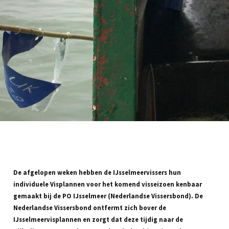
De afgelopen weken hebben de IJsselmeervissers hun
individuele Visplannen voor het komend visseizoen kenbaar
gemaakt bij de PO IJsselmeer (Nederlandse Vissersbond). De
Nederlandse Vissersbond ontfermt zich bover de
IJsselmeervisplannen en zorgt dat deze tijdig naar de