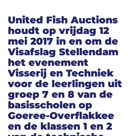
United Fish Auctions
houdt op vrijdag 12
mei 2017 in en om de
Visafslag Stellendam
het evenement
Visserij en Techniek
voor de leerlingen uit
groep 7 en 8 van de
basisscholen op
Goeree-Overflakkee
en de klassen 1 en 2