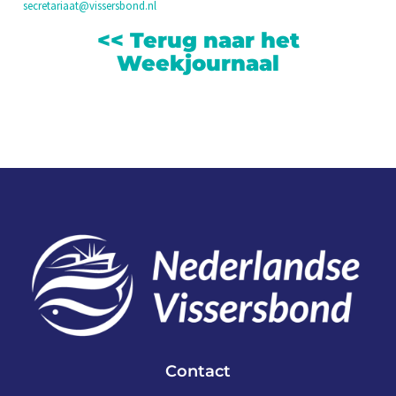
secretariaat@vissersbond.nl
<< Terug naar het
Weekjournaal
Contact