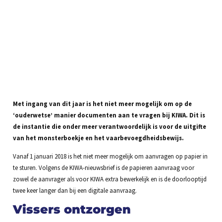
Met ingang van dit jaar is het niet meer mogelijk om op de
‘ouderwetse’ manier documenten aan te vragen bij KIWA. Dit is
de instantie die onder meer verantwoordelijk is voor de uitgifte
van het monsterboekje en het vaarbevoegdheidsbewijs.
Vanaf 1 januari 2018 is het niet meer mogelijk om aanvragen op papier in
te sturen. Volgens de KIWA-nieuwsbrief is de papieren aanvraag voor
zowel de aanvrager als voor KIWA extra bewerkelijk en is de doorlooptijd
twee keer langer dan bij een digitale aanvraag.
Vissers ontzorgen