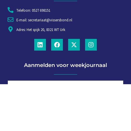
Telefoon: 0527 698151
E-mail: secretariaat@vissersbond.nl
Adres: Het spijk 20, 8321 WT Urk
Aanmelden voor weekjournaal