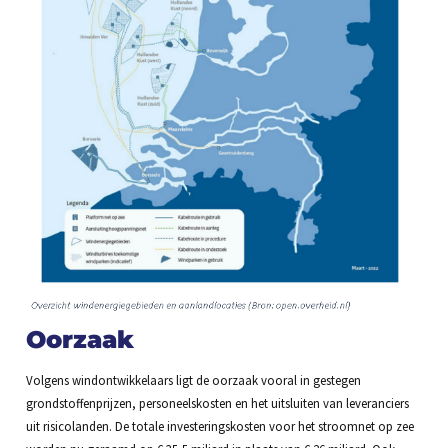
Oorzaak
Volgens windontwikkelaars ligt de oorzaak vooral in gestegen
grondstoffenprijzen, personeelskosten en het uitsluiten van leveranciers
uit risicolanden. De totale investeringskosten voor het stroomnet op zee