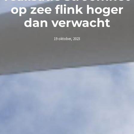
op zee flink hoger
dan verwacht
19 oktober, 2023