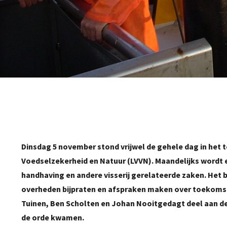
Dinsdag 5 november stond vrijwel de gehele dag in het t
Voedselzekerheid en Natuur (LVVN). Maandelijks wordt 
handhaving en andere visserij gerelateerde zaken. Het b
overheden bijpraten en afspraken maken over toekoms
Tuinen, Ben Scholten en Johan Nooitgedagt deel aan de
de orde kwamen.