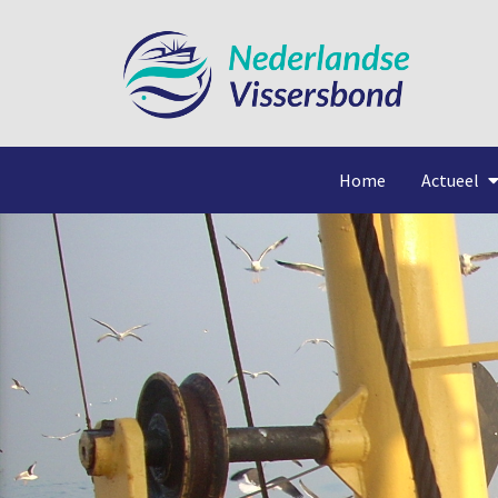
Home
Actueel