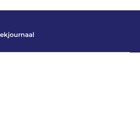
ekjournaal