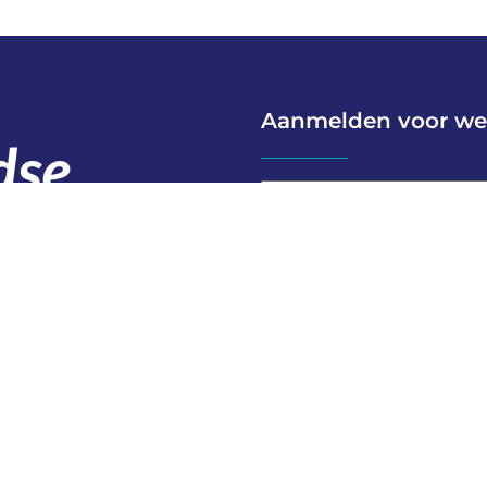
Aanmelden voor we