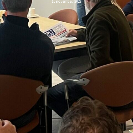
16 november, 2023