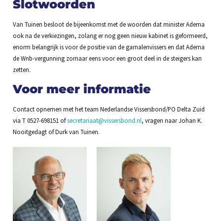
Slotwoorden
Van Tuinen besloot de bijeenkomst met de woorden dat minister Adema
ook na de verkiezingen, zolang er nog geen nieuw kabinet is geformeerd,
enorm belangrijk is voor de positie van de garnalenvissers en dat Adema
de Wnb-vergunning zomaar eens voor een groot deel in de steigers kan
zetten.
Voor meer informatie
Contact opnemen met het team Nederlandse Vissersbond/PO Delta Zuid
via T 0527-698151 of
secretariaat@vissersbond.nl
, vragen naar Johan K.
Nooitgedagt of Durk van Tuinen.