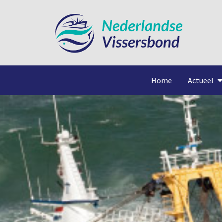
Home
Actueel