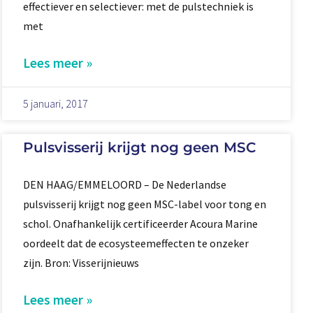
effectiever en selectiever: met de pulstechniek is
met
Lees meer »
5 januari, 2017
Pulsvisserij krijgt nog geen MSC
DEN HAAG/EMMELOORD – De Nederlandse
pulsvisserij krijgt nog geen MSC-label voor tong en
schol. Onafhankelijk certificeerder Acoura Marine
oordeelt dat de ecosysteemeffecten te onzeker
zijn. Bron: Visserijnieuws
Lees meer »