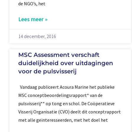
de NGO’s, het
Lees meer »
14 december, 2016
MSC Assessment verschaft
duidelijkheid over uitdagingen
voor de pulsvisserij
Vandaag publiceert Acoura Marine het publieke
MSC conceptbeoordelingsrapport* van de
pulsvisserij** op tong en schol. De Coöperatieve
Visserij Organisatie (CVO) deelt dit conceptrapport
met alle geïnteresseerden, met het doel het