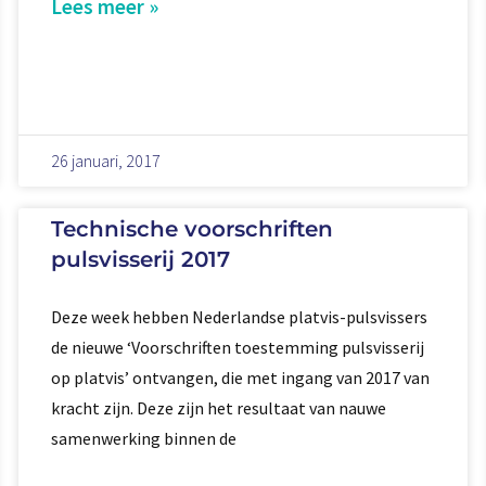
Lees meer »
26 januari, 2017
Technische voorschriften
pulsvisserij 2017
Deze week hebben Nederlandse platvis-pulsvissers
de nieuwe ‘Voorschriften toestemming pulsvisserij
op platvis’ ontvangen, die met ingang van 2017 van
kracht zijn. Deze zijn het resultaat van nauwe
samenwerking binnen de