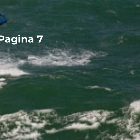
 Pagina 7