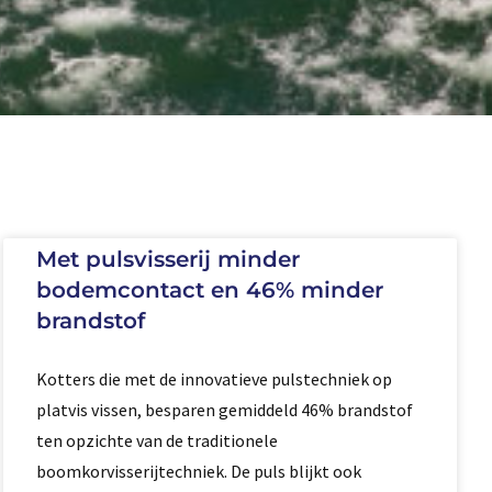
Met pulsvisserij minder
bodemcontact en 46% minder
brandstof
Kotters die met de innovatieve pulstechniek op
platvis vissen, besparen gemiddeld 46% brandstof
ten opzichte van de traditionele
boomkorvisserijtechniek. De puls blijkt ook