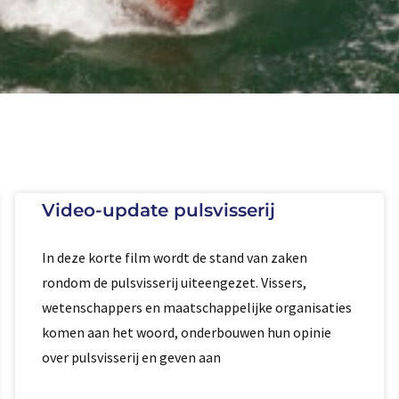
Video-update pulsvisserij
In deze korte film wordt de stand van zaken
rondom de pulsvisserij uiteengezet. Vissers,
wetenschappers en maatschappelijke organisaties
komen aan het woord, onderbouwen hun opinie
over pulsvisserij en geven aan