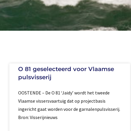
O 81 geselecteerd voor Vlaamse
pulsvisserij
OOSTENDE – De O 81 ‘Jaidy’ wordt het tweede
Vlaamse vissersvaartuig dat op projectbasis
ingericht gaat worden voor de garnalenpulsvisserij.
Bron: Visserijnieuws