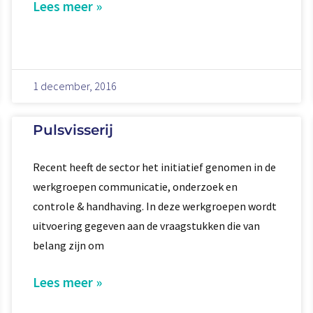
Lees meer »
1 december, 2016
Pulsvisserij
Recent heeft de sector het initiatief genomen in de
werkgroepen communicatie, onderzoek en
controle & handhaving. In deze werkgroepen wordt
uitvoering gegeven aan de vraagstukken die van
belang zijn om
Lees meer »