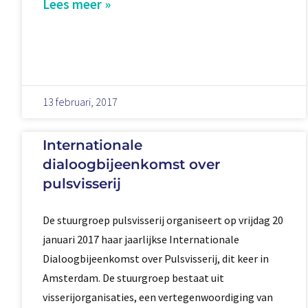
Lees meer »
13 februari, 2017
Internationale
dialoogbijeenkomst over
pulsvisserij
De stuurgroep pulsvisserij organiseert op vrijdag 20
januari 2017 haar jaarlijkse Internationale
Dialoogbijeenkomst over Pulsvisserij, dit keer in
Amsterdam. De stuurgroep bestaat uit
visserijorganisaties, een vertegenwoordiging van