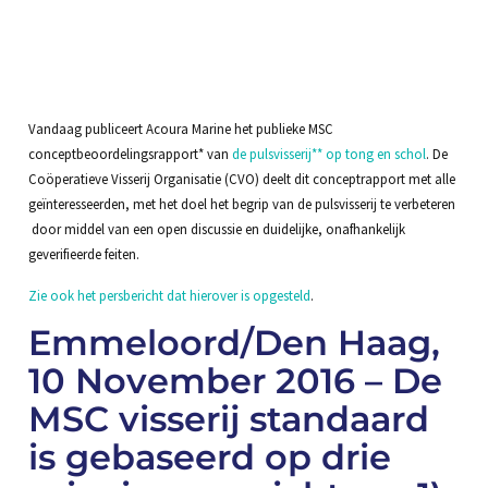
Vandaag publiceert Acoura Marine het publieke MSC
conceptbeoordelingsrapport* van
de pulsvisserij** op tong en schol
. De
Coöperatieve Visserij Organisatie (CVO) deelt dit conceptrapport met alle
geïnteresseerden, met het doel het begrip van de pulsvisserij te verbeteren
door middel van een open discussie en duidelijke, onafhankelijk
geverifieerde feiten.
Zie ook het persbericht dat hierover is opgesteld
.
Emmeloord/Den Haag,
10 November 2016 – De
MSC visserij standaard
is gebaseerd op drie