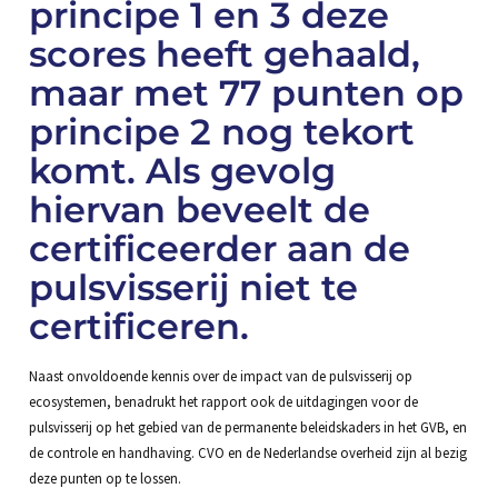
principe 1 en 3 deze
scores heeft gehaald,
maar met 77 punten op
principe 2 nog tekort
komt. Als gevolg
hiervan beveelt de
certificeerder aan de
pulsvisserij niet te
certificeren.
Naast onvoldoende kennis over de impact van de pulsvisserij op
ecosystemen, benadrukt het rapport ook de uitdagingen voor de
pulsvisserij op het gebied van de permanente beleidskaders in het GVB, en
de controle en handhaving. CVO en de Nederlandse overheid zijn al bezig
deze punten op te lossen.