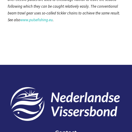
following which they can be caught relatively easily. The conventional
beam trawl gear uses so-called tickler chains to achieve the same result.
See also
www.pulsefishing.eu
.