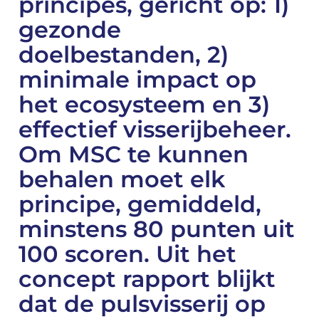
principes, gericht op: 1)
gezonde
doelbestanden, 2)
minimale impact op
het ecosysteem en 3)
effectief visserijbeheer.
Om MSC te kunnen
behalen moet elk
principe, gemiddeld,
minstens 80 punten uit
100 scoren. Uit het
concept rapport blijkt
dat de pulsvisserij op