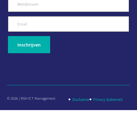
© 2026 | RSH ICT Management
Disclaimer
Privacy statement