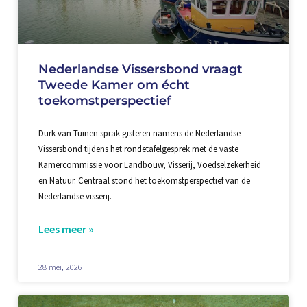
Nederlandse Vissersbond vraagt
Tweede Kamer om écht
toekomstperspectief
Durk van Tuinen sprak gisteren namens de Nederlandse
Vissersbond tijdens het rondetafelgesprek met de vaste
Kamercommissie voor Landbouw, Visserij, Voedselzekerheid
en Natuur. Centraal stond het toekomstperspectief van de
Nederlandse visserij.
Lees meer »
28 mei, 2026