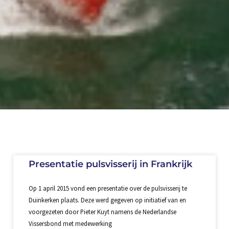
Presentatie pulsvisserij in Frankrijk
Op 1 april 2015 vond een presentatie over de pulsvisserij te
Duinkerken plaats. Deze werd gegeven op initiatief van en
voorgezeten door Pieter Kuyt namens de Nederlandse
Vissersbond met medewerking