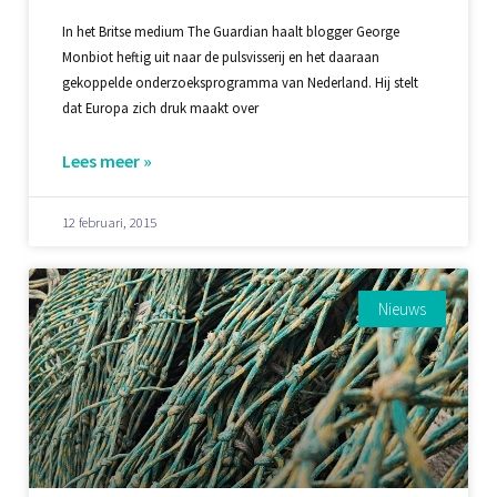
In het Britse medium The Guardian haalt blogger George
Monbiot heftig uit naar de pulsvisserij en het daaraan
gekoppelde onderzoeksprogramma van Nederland. Hij stelt
dat Europa zich druk maakt over
Lees meer »
12 februari, 2015
Nieuws