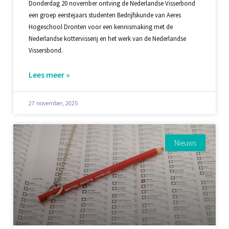
Donderdag 20 november ontving de Nederlandse Visserbond
een groep eerstejaars studenten Bedrijfskunde van Aeres
Hogeschool Dronten voor een kennismaking met de
Nederlandse kottervisserij en het werk van de Nederlandse
Vissersbond.
Lees meer »
27 november, 2025
Nieuws