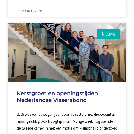
12 februari, 2026
Nieuws
Kerstgroet en openingstijden
Nederlandse Vissersbond
2025 was een bewogen jaar voor de sector, met dieptepunten
maar gelukkig ook hoogtepunten. Vorige week nog stemde
de tweede kamer in met een motie om kleinschalig onderzoek