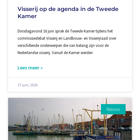
Visserij op de agenda in de Tweede
Kamer
Dinsdagavond 16 juni sprak de Tweede Kamer tijdens het
commissiedebat Visserij en Landbouw- en Visserijraad over
verschillende onderwerpen die van belang zijn voor de
Nederlandse visserij. Vanuit de Kamer werden
Lees meer »
17 juni, 2026
Nieuws