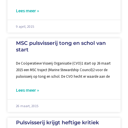
Lees meer »
9 april, 2015
MSC pulsvisserij tong en schol van
start
De Coöperatieve Visserij Organisatie (CVO)1 start op 26 maart
2015 een MSC traject (Marine Stewardship Council)2 voor de
pulsvisserij op tong en schol. De CVO hecht er waarde aan de
Lees meer »
26 maart, 2015
Pulsvisserij krijgt heftige kritiek