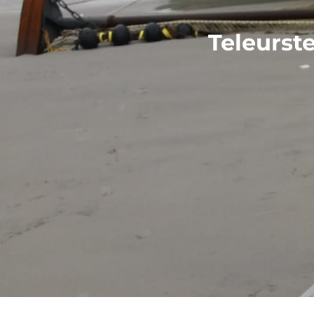
Teleurste