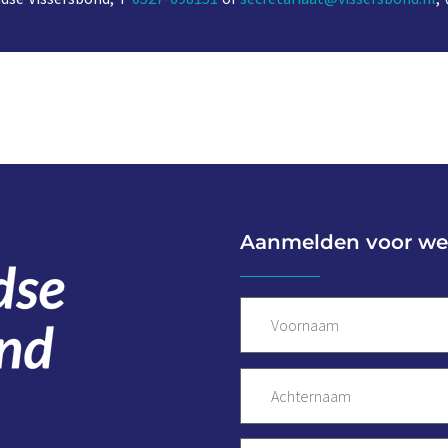
Aanmelden voor we