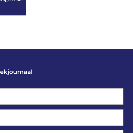
ekjournaal