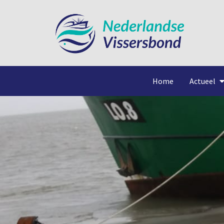
Home
Actueel