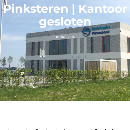
Pinksteren | Kantoor
gesloten
16 mei, 2024