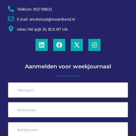
Telefoon: 0527 698151
E-mail: secretariaat@vissersbond.nl
Adres: Het spijk 20, 8321 WT Urk
Aanmelden voor weekjournaal