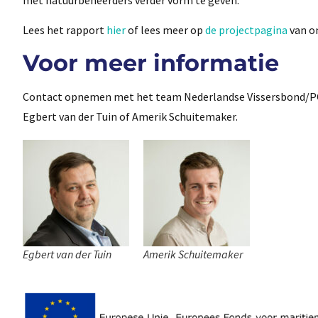
Lees het rapport
hier
of lees meer op
de projectpagina
van o
Voor meer informatie
Contact opnemen met het team Nederlandse Vissersbond/PO 
Egbert van der Tuin of Amerik Schuitemaker.
Egbert van der Tuin
Amerik Schuitemaker