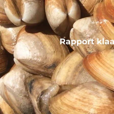
Rapport klaa