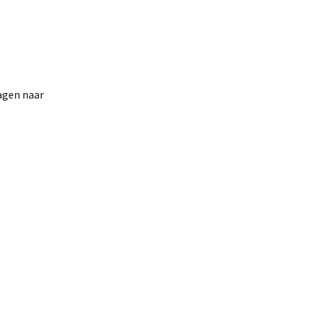
ragen naar