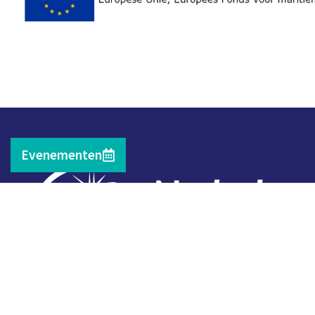
Evenementen
Contact