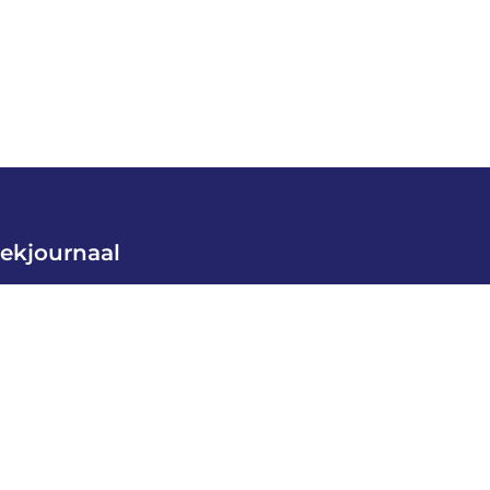
ekjournaal