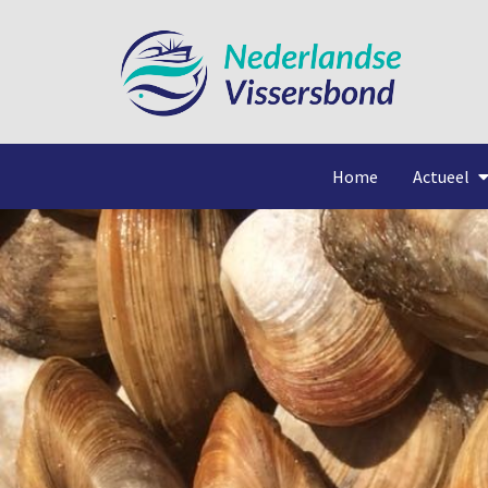
Home
Actueel