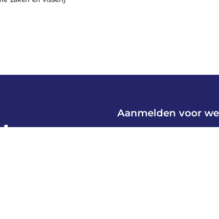
Aanmelden voor we