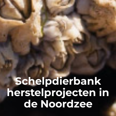
Schelpdierbank
herstelprojecten in
de Noordzee