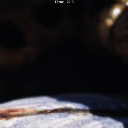
17 mei, 2018