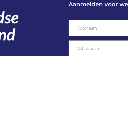
Aanmelden voor we