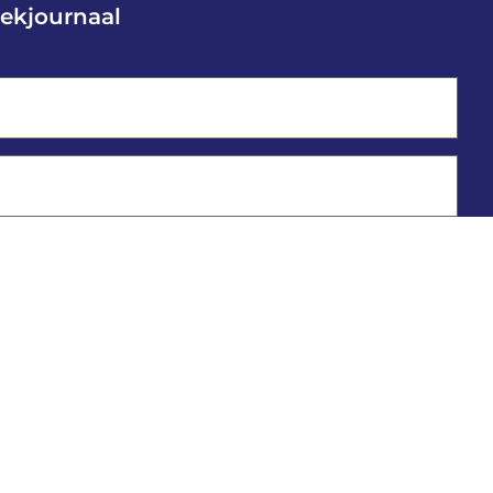
ekjournaal