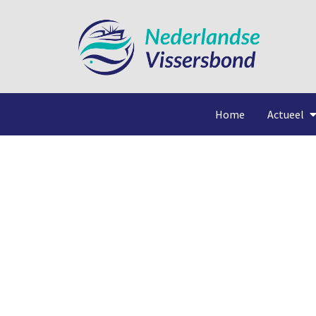
Home
Actueel