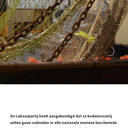
De Labourpartij heeft aangekondigd dat ze bodemvisserij
willen gaan verbieden in alle nationale mariene beschermde