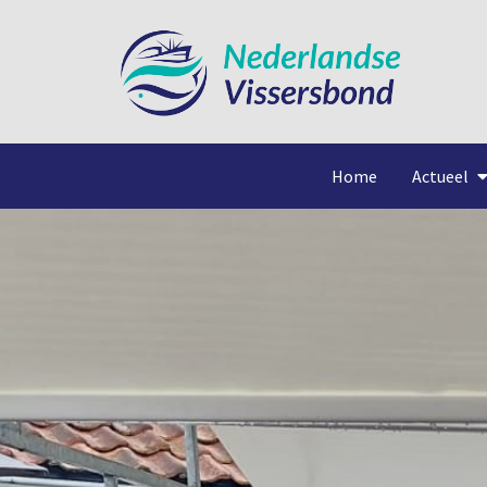
Home
Actueel