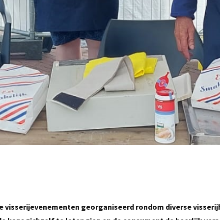
 visserijevenementen georganiseerd rondom diverse visserij