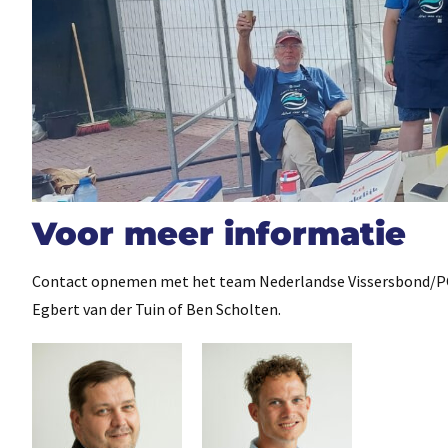
Voor meer informatie
Contact opnemen met het team Nederlandse Vissersbond/PO 
Egbert van der Tuin of Ben Scholten.