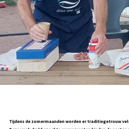
Tijdens de zomermaanden worden er traditiegetrouw vele