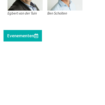
Egbert van der Tuin
Ben Scholten
Evenementen