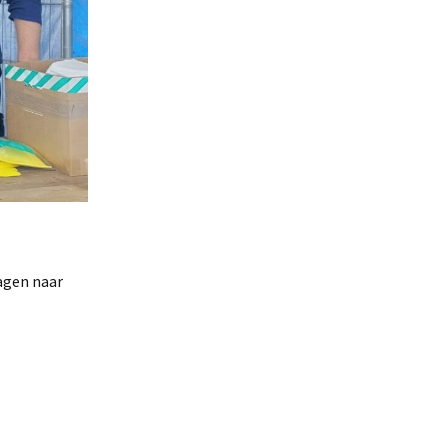
ragen naar