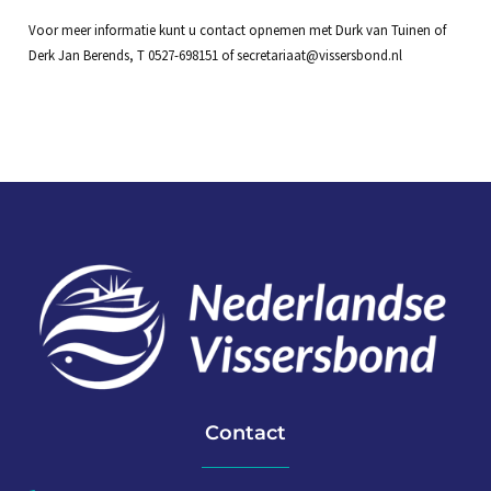
Voor meer informatie kunt u contact opnemen met Durk van Tuinen of
Derk Jan Berends, T 0527-698151 of secretariaat@vissersbond.nl
Contact