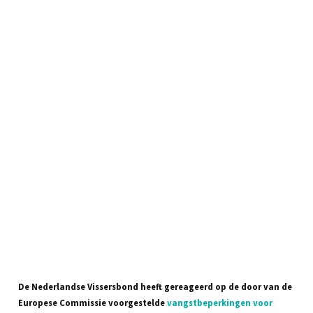
De Nederlandse Vissersbond heeft gereageerd op de door van de
Europese Commissie voorgestelde
vangstbeperkingen voor