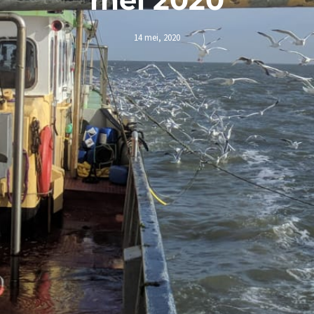
14 mei, 2020