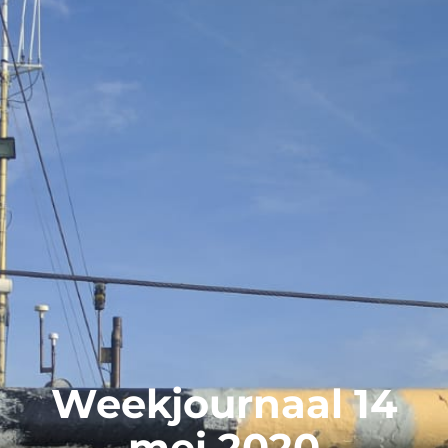
Weekjournaal 14
mei 2020