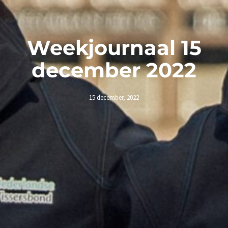
Weekjournaal 15
december 2022
15 december, 2022