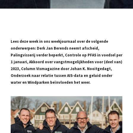
Lees deze week in ons weekjournaal over de volgende
onderwerpen: Derk Jan Berends neemt afscheid,
Palingvisserij verder beperkt, Controle op PFAS in voedsel per
1 januari, Akkoord over vangstmogelijkheden voor (deel van)
2023, Column Vismagazine door Johan K. Nooitgedagt,
Onderzoek naar relatie tussen AIS-data en geluid onder
water en Windparken beïnvloeden het weer.