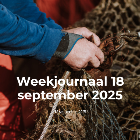
Weekjournaal 18
september 2025
18 september, 2025