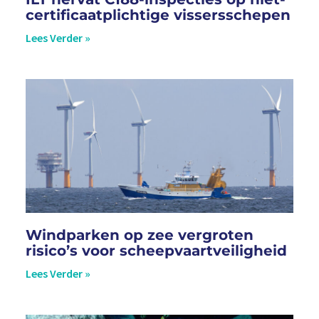
certificaatplichtige vissersschepen
Lees Verder »
Windparken op zee vergroten
risico’s voor scheepvaartveiligheid
Lees Verder »