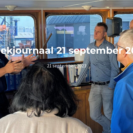
ekjournaal 21 september 2
21 september, 2023