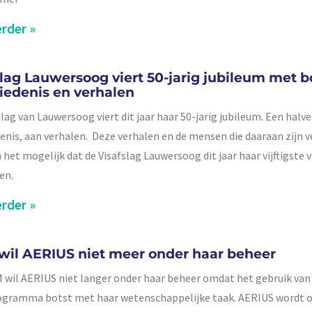
rder »
slag Lauwersoog viert 50-jarig jubileum met 
iedenis en verhalen
slag van Lauwersoog viert dit jaar haar 50-jarig jubileum. Een halv
enis, aan verhalen. Deze verhalen en de mensen die daaraan zijn 
het mogelijk dat de Visafslag Lauwersoog dit jaar haar vijftigste 
en.
rder »
wil AERIUS niet meer onder haar beheer
 wil AERIUS niet langer onder haar beheer omdat het gebruik van
gramma botst met haar wetenschappelijke taak. AERIUS wordt o.