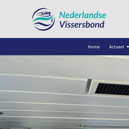
Home
Actueel