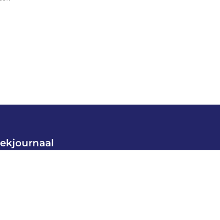
ekjournaal