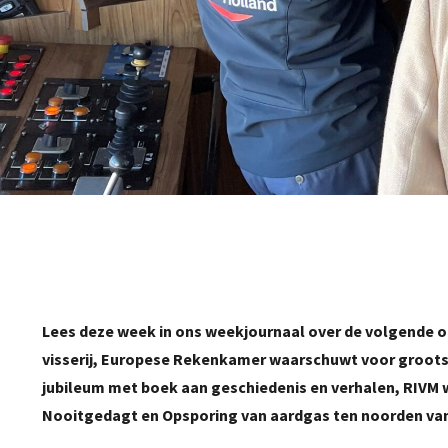
Lees deze week in ons weekjournaal over de volgende 
visserij, Europese Rekenkamer waarschuwt voor grootsch
jubileum met boek aan geschiedenis en verhalen, RIVM 
Nooitgedagt en Opsporing van aardgas ten noorden van