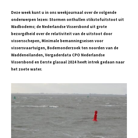
Deze week kunt u in ons weekjournaal over de volgende
onderwerpen lezen: Stormen onthullen stikstofuitstoot uit
Wadbodems; de Nederlandse Vissersbond uit grote
bezorgdheid over de relativiteit van de uitstoot door
vissersschepen, Minimale bemanningseisen voor
vissersvaartuigen, Bodemonderzoek ten noorden van de
Waddeneilanden, Vergaderdata CPO Nederlandse
Vissersbond en Eerste glasaal 2024 heeft intrek gedaan naar
het zoete water.