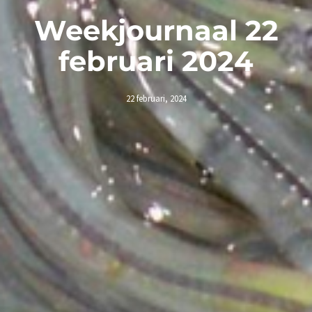
Weekjournaal 22
februari 2024
22 februari, 2024