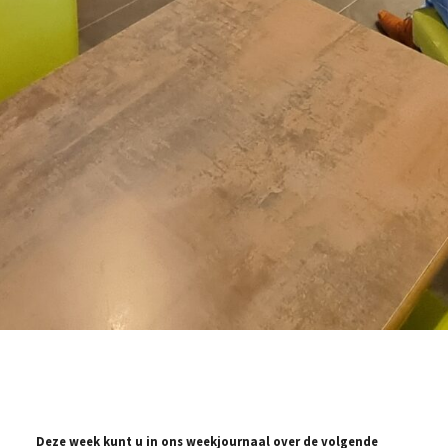
Deze week kunt u in ons weekjournaal over de volgende