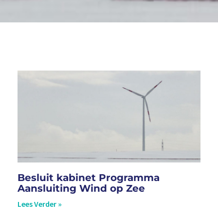
Besluit kabinet Programma
Aansluiting Wind op Zee
Lees Verder »