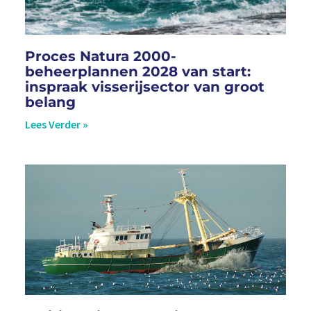
Proces Natura 2000-
beheerplannen 2028 van start:
inspraak visserijsector van groot
belang
Lees Verder »