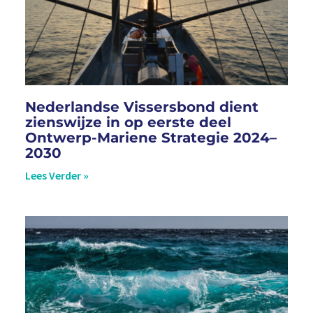
Nederlandse Vissersbond dient
zienswijze in op eerste deel
Ontwerp-Mariene Strategie 2024–
2030
Lees Verder »