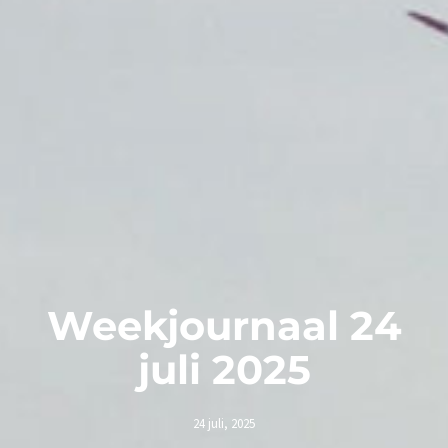
Weekjournaal 24
juli 2025
24 juli, 2025