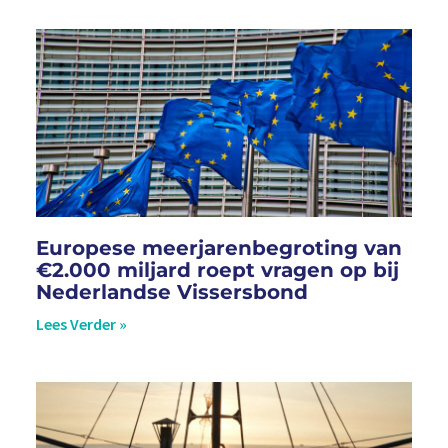
Europese meerjarenbegroting van
€2.000 miljard roept vragen op bij
Nederlandse Vissersbond
Lees Verder »