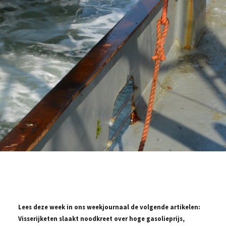
Lees deze week in ons weekjournaal de volgende artikelen:
Visserijketen slaakt noodkreet over hoge gasolieprijs,