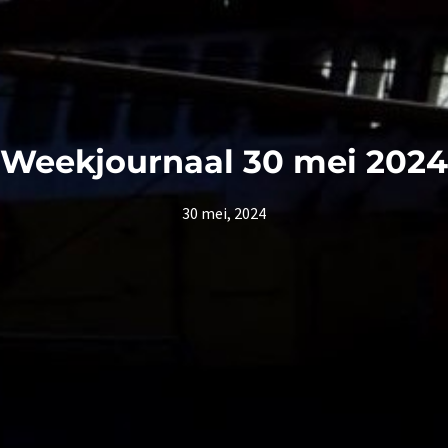
Weekjournaal 30 mei 2024
30 mei, 2024