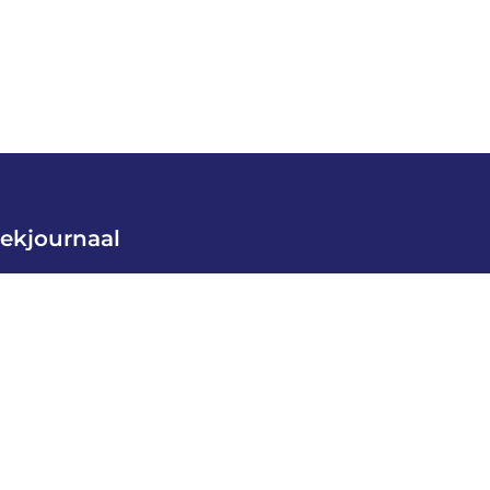
ekjournaal