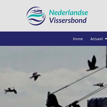
Home
Actueel