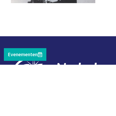
Evenementen
Contact