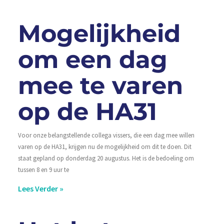
Mogelijkheid
om een dag
mee te varen
op de HA31
Voor onze belangstellende collega vissers, die een dag mee willen
varen op de HA31, krijgen nu de mogelijkheid om dit te doen. Dit
staat gepland op donderdag 20 augustus. Het is de bedoeling om
tussen 8 en 9 uur te
Lees Verder »