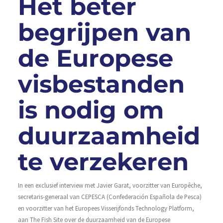
Het beter
begrijpen van
de Europese
visbestanden
is nodig om
duurzaamheid
te verzekeren
In een exclusief interview met Javier Garat, voorzitter van Europêche,
secretaris-generaal van CEPESCA (Confederación Española de Pesca)
en voorzitter van het Europees Visserijfonds Technology Platform,
aan The Fish Site over de duurzaamheid van de Europese