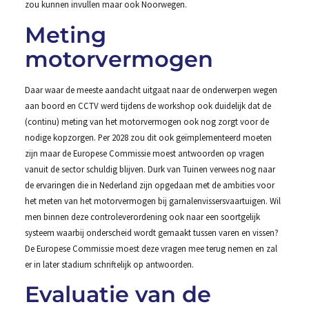
zou kunnen invullen maar ook Noorwegen.
Meting
motorvermogen
Daar waar de meeste aandacht uitgaat naar de onderwerpen wegen
aan boord en CCTV werd tijdens de workshop ook duidelijk dat de
(continu) meting van het motorvermogen ook nog zorgt voor de
nodige kopzorgen. Per 2028 zou dit ook geïmplementeerd moeten
zijn maar de Europese Commissie moest antwoorden op vragen
vanuit de sector schuldig blijven. Durk van Tuinen verwees nog naar
de ervaringen die in Nederland zijn opgedaan met de ambities voor
het meten van het motorvermogen bij garnalenvissersvaartuigen. Wil
men binnen deze controleverordening ook naar een soortgelijk
systeem waarbij onderscheid wordt gemaakt tussen varen en vissen?
De Europese Commissie moest deze vragen mee terug nemen en zal
er in later stadium schriftelijk op antwoorden.
Evaluatie van de