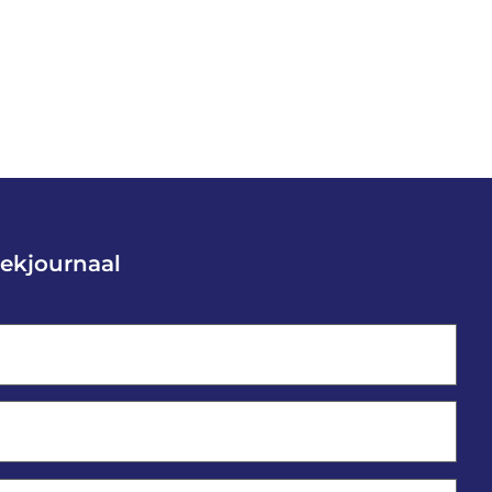
ekjournaal