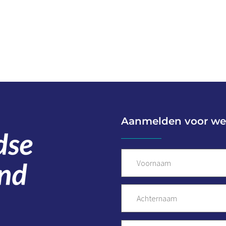
Aanmelden voor we