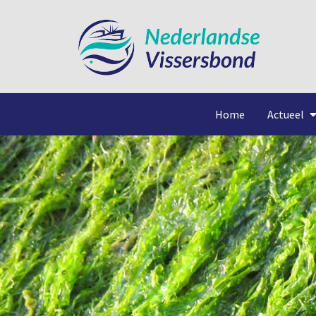
Home
Actueel